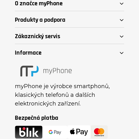
O značce myPhone
Produkty a podpora
Zákaznický servis
Informace
myPhone je výrobce smartphonů,
klasických telefonů a dalších
elektronických zařízení.​
Bezpečná platba