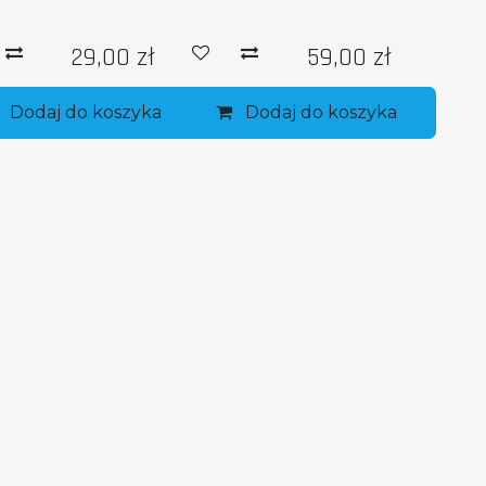
29,00
zł
59,00
zł
Dodaj do koszyka
Dodaj do koszyka