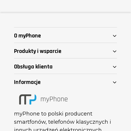
O myPhone
Produkty i wsparcie
Obsługa klienta
Informacje
myPhone to polski producent
smartfonów, telefonów klasycznych i
innych urządzeń elektronicznych.