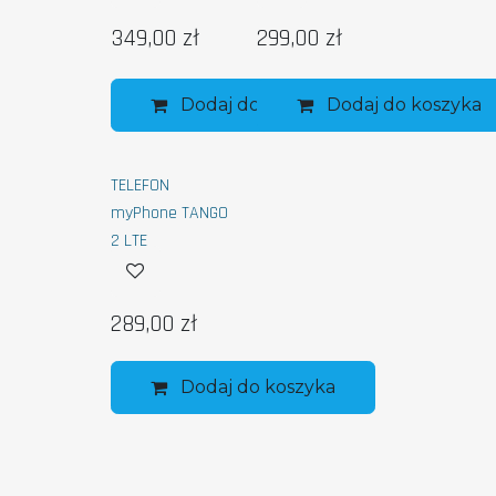
349,00
zł
299,00
zł
Dodaj do koszyka
Dodaj do koszyka
TELEFON
myPhone TANGO
2 LTE
289,00
zł
Dodaj do koszyka