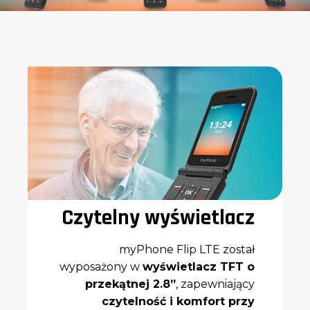
Bateria
Pojemność 1000 mAh