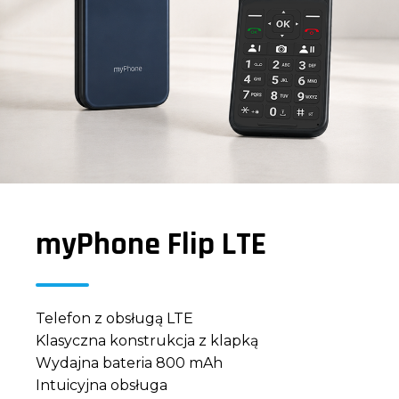
myPhone Flip LTE
Telefon z obsługą LTE
Klasyczna konstrukcja z klapką
Wydajna bateria 800 mAh
Intuicyjna obsługa