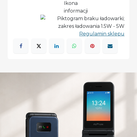
Regulamin sklepu