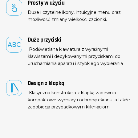
Komfortowa obsługa