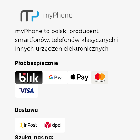
myPhone to polski producent
smartfonów, telefonów klasycznych i
innych urządzeń elektronicznych.
Płać bezpiecznie
Dostawa
Szukaj nas na: