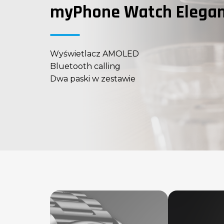
myPhone Watch Elegan
Wyświetlacz AMOLED
Bluetooth calling
Dwa paski w zestawie