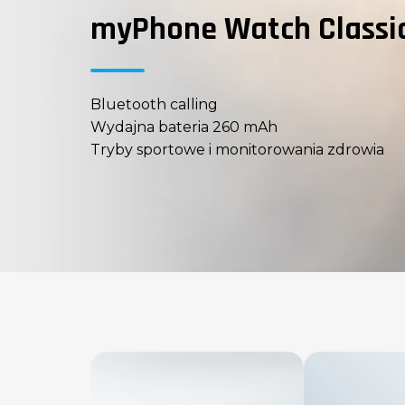
myPhone Watch Classic
Bluetooth calling
Wydajna bateria 260 mAh
Tryby sportowe i monitorowania zdrowia