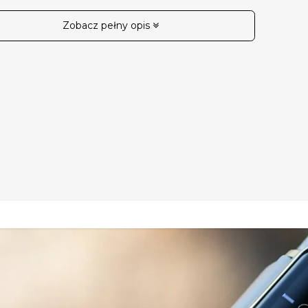
Zobacz pełny opis