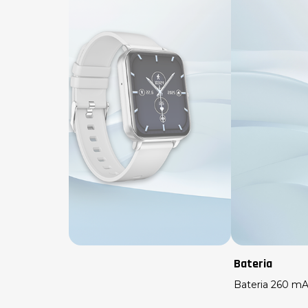
Bateria
Bateria 260 m