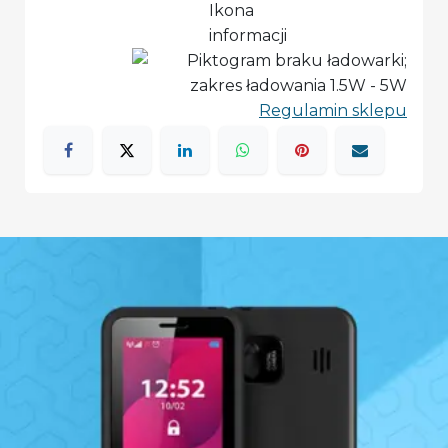
Regulamin sklepu