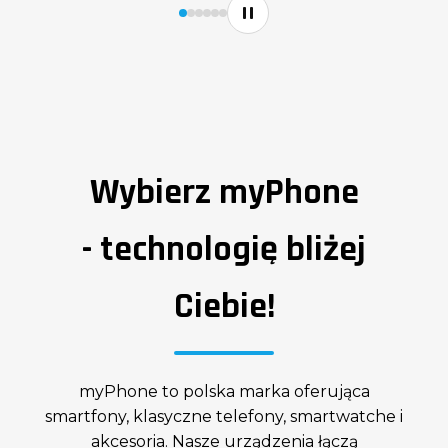
Wybierz myPhone
- technologię bliżej
Ciebie!
myPhone to polska marka oferująca
smartfony, klasyczne telefony, smartwatche i
akcesoria. Nasze urządzenia łączą