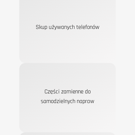
Skup używanych telefonów
Części zamienne do
samodzielnych napraw