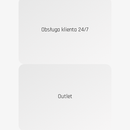
Obsługa klienta 24/7
Outlet