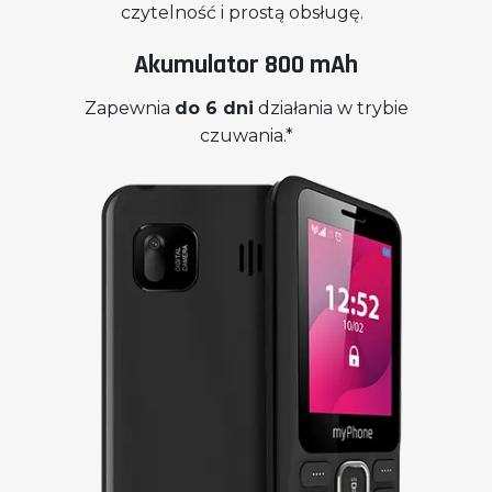
czytelność i prostą obsługę.
Akumulator 800 mAh
Zapewnia
do 6 dni
działania w trybie
czuwania.*