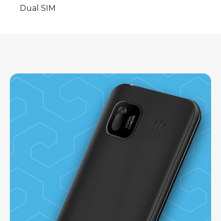
Dual SIM