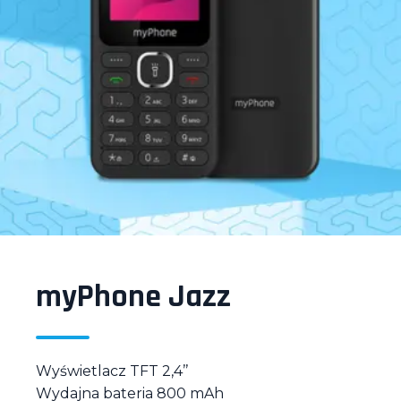
myPhone Jazz
Wyświetlacz TFT 2,4’’
Wydajna bateria 800 mAh