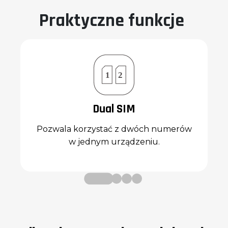
Praktyczne funkcje
Dual SIM
Pozwala korzystać z dwóch numerów
w jednym urządzeniu.