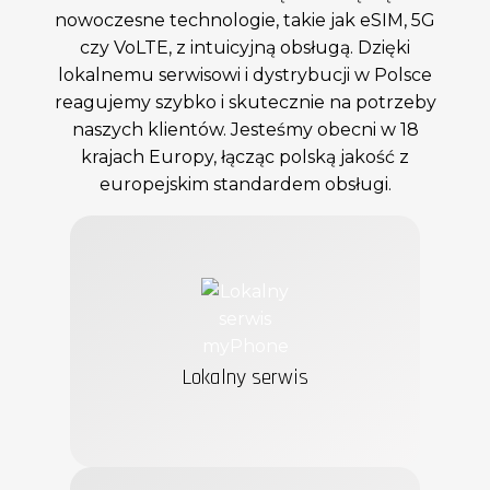
nowoczesne technologie, takie jak eSIM, 5G
czy VoLTE, z intuicyjną obsługą. Dzięki
lokalnemu serwisowi i dystrybucji w Polsce
reagujemy szybko i skutecznie na potrzeby
naszych klientów. Jesteśmy obecni w 18
krajach Europy, łącząc polską jakość z
europejskim standardem obsługi.
Lokalny serwis