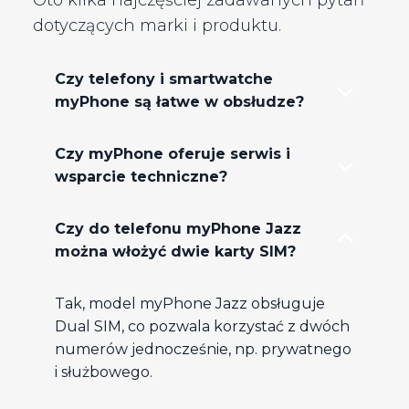
dotyczących marki i produktu.
Czy telefony i smartwatche
myPhone są łatwe w obsłudze?
Czy myPhone oferuje serwis i
wsparcie techniczne?
Czy do telefonu myPhone Jazz
można włożyć dwie karty SIM?​
Tak, model myPhone Jazz obsługuje
Dual SIM, co pozwala korzystać z dwóch
numerów jednocześnie, np. prywatnego
i służbowego.