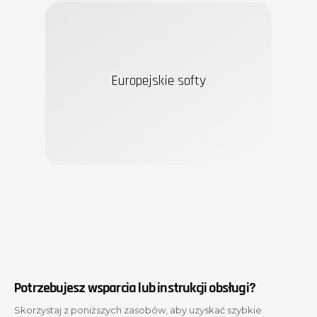
Europejskie softy
Potrzebujesz wsparcia lub instrukcji obsługi?
Skorzystaj z poniższych zasobów, aby uzyskać szybkie