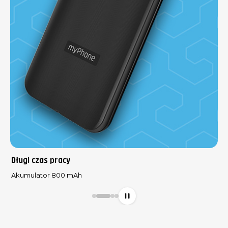
Długi czas pracy
Akumulator 800 mAh