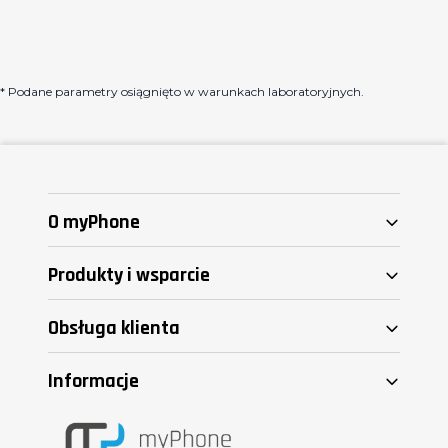
* Podane parametry osiągnięto w warunkach laboratoryjnych.
O myPhone
Produkty i wsparcie
Obsługa klienta
Informacje