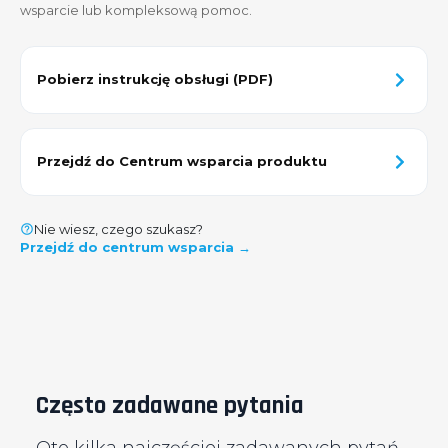
wsparcie lub kompleksową pomoc.
Pobierz instrukcję obsługi (PDF)
Przejdź do Centrum wsparcia produktu
Nie wiesz, czego szukasz?
Przejdź do centrum wsparcia →
Często zadawane pytania
Oto kilka najczęściej zadawanych pytań