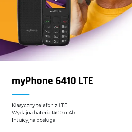
myPhone 6410 LTE
Klasyczny telefon z LTE
Wydajna bateria 1400 mAh
Intuicyjna obsługa