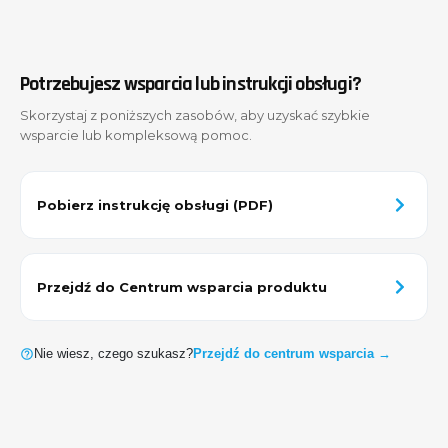
Potrzebujesz wsparcia lub instrukcji obsługi?
Skorzystaj z poniższych zasobów, aby uzyskać szybkie
wsparcie lub kompleksową pomoc.
Pobierz instrukcję obsługi (PDF)
Przejdź do Centrum wsparcia produktu
Nie wiesz, czego szukasz?
Przejdź do centrum wsparcia →