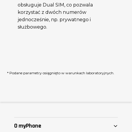
obsługuje Dual SIM, co pozwala
korzystać z dwóch numerów
jednocześnie, np. prywatnego i
służbowego.
* Podane parametry osiągnięto w warunkach laboratoryjnych.
O myPhone