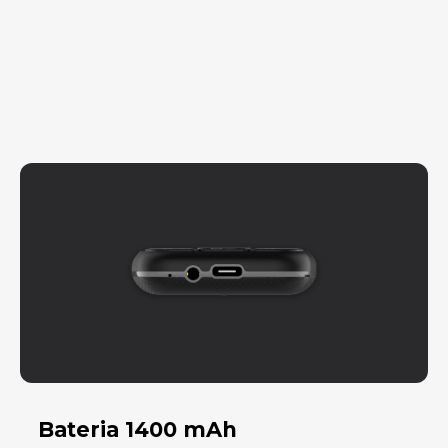
Bateria 1400 mAh