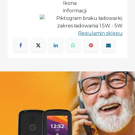
Regulamin sklepu