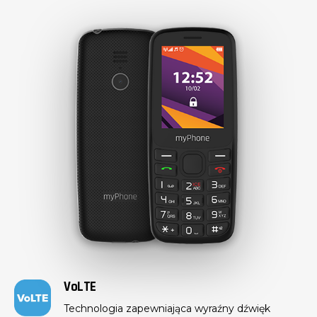
VoLTE
Technologia zapewniająca wyraźny dźwięk