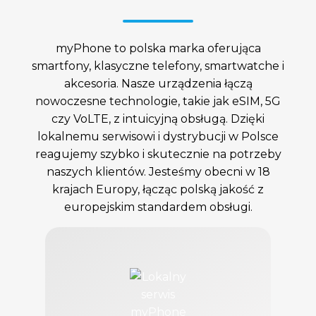
myPhone to polska marka oferująca
smartfony, klasyczne telefony, smartwatche i
akcesoria. Nasze urządzenia łączą
nowoczesne technologie, takie jak eSIM, 5G
czy VoLTE, z intuicyjną obsługą. Dzięki
lokalnemu serwisowi i dystrybucji w Polsce
reagujemy szybko i skutecznie na potrzeby
naszych klientów. Jesteśmy obecni w 18
krajach Europy, łącząc polską jakość z
europejskim standardem obsługi.