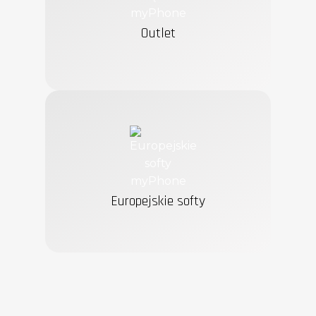
Outlet
Europejskie softy