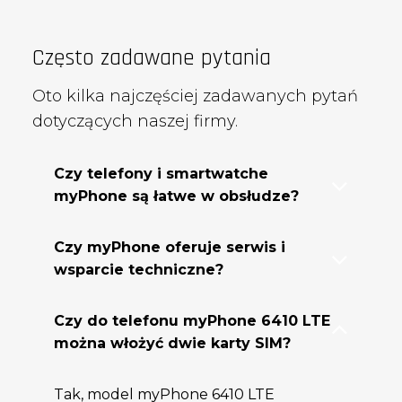
Często zadawane pytania
Oto kilka najczęściej zadawanych pytań
dotyczących naszej firmy.
Czy telefony i smartwatche
myPhone są łatwe w obsłudze?
Czy myPhone oferuje serwis i
wsparcie techniczne?
Czy do telefonu myPhone 6410 LTE
można włożyć dwie karty SIM?
Tak, model myPhone 6410 LTE