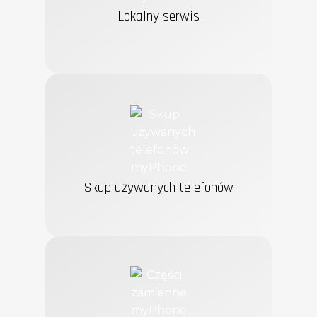
Lokalny serwis
Skup używanych telefonów