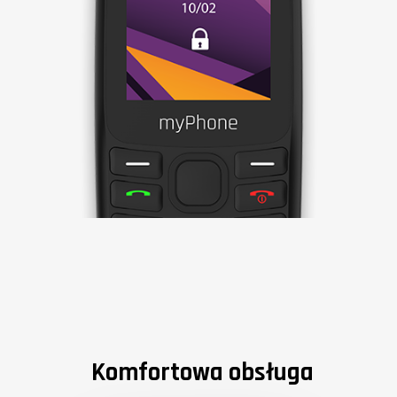
Komfortowa obsługa