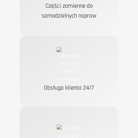
Części zamienne do
samodzielnych napraw
Obsługa klienta 24/7