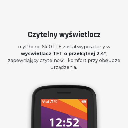
Czytelny wyświetlacz
myPhone 6410 LTE został wyposażony w
wyświetlacz TFT o przekątnej 2.4”
,
zapewniający czytelność i komfort przy obsłudze
urządzenia.