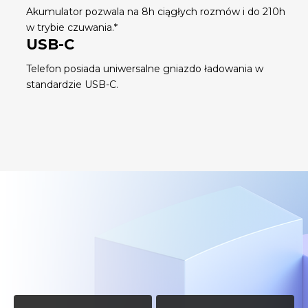
Akumulator pozwala na 8h ciągłych rozmów i do 210h
w trybie czuwania.*
USB-C
Telefon posiada uniwersalne gniazdo ładowania w
standardzie USB-C.