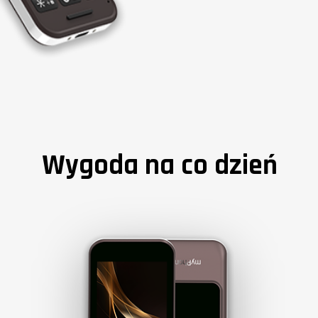
Wygoda na co dzień ​