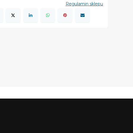
Regulamin sklepu