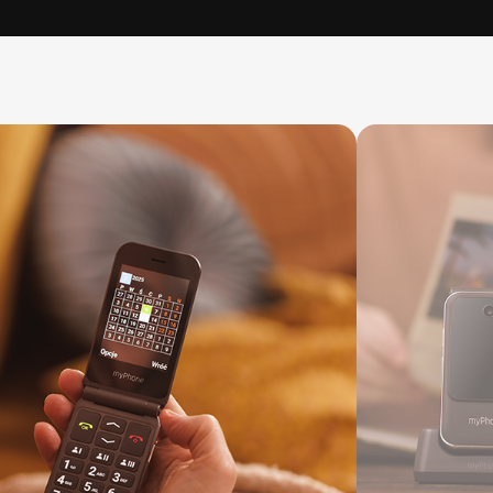
LTE Praline