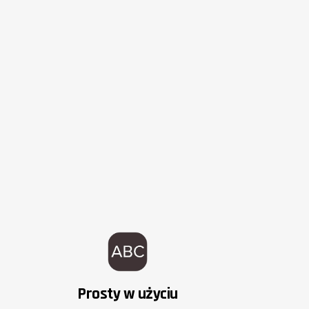
Prosty w użyciu